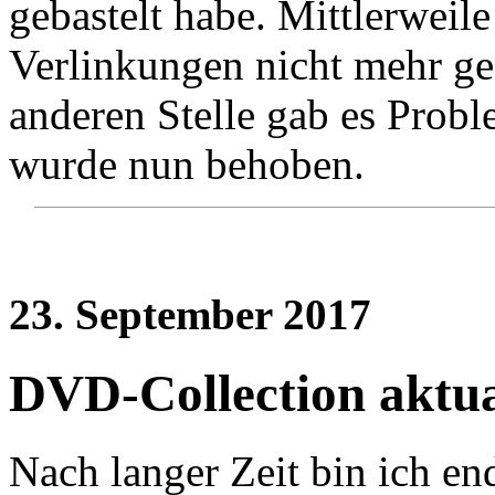
gebastelt habe. Mittlerweile
Verlinkungen nicht mehr ge
anderen Stelle gab es Prob
wurde nun behoben.
23. September 2017
DVD-Collection aktua
Nach langer Zeit bin ich en