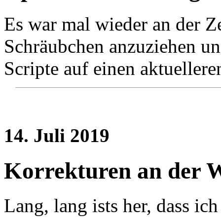
Es war mal wieder an der Ze
Schräubchen anzuziehen und
Scripte auf einen aktuellere
14. Juli 2019
Korrekturen an der W
Lang, lang ists her, dass ich