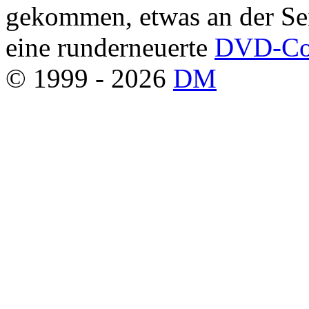
gekommen, etwas an der Seit
eine runderneuerte
DVD-Col
© 1999 - 2026
DM